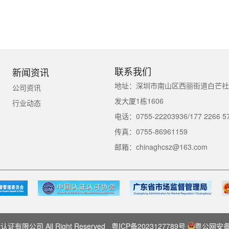
联系我们
新闻资讯
地址：深圳市南山区西丽街道白芒社区
公司资讯
发大厦1栋1606
行业动态
电话：0755-22203936/177 2266 5
传真：0755-86961159
邮箱：chinaghcsz@163.com
有限公司 All Right Reserved
粤ICP备2023127789号
粤公网安备4