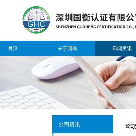
首页
关于国衡
新闻资讯
公司资讯
公司