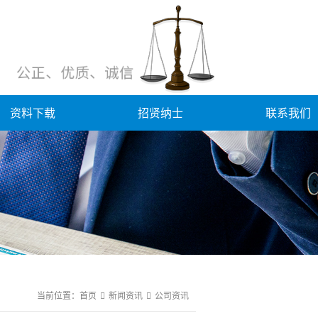
资料下载
招贤纳士
联系我们
当前位置：
首页
新闻资讯
公司资讯