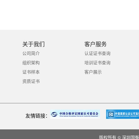
关于我们
客户服务
公司简介
认证证书查询
组织架构
培训证书查询
证书样本
客户展示
资质证书
友情链接：
版权所有 © 深圳国衡认证