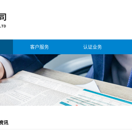
客户服务
认证业务
资讯