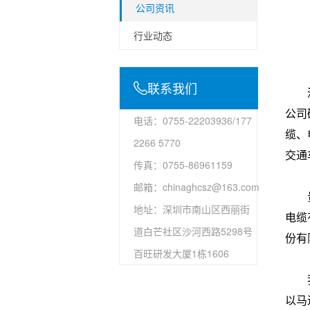
公司资讯
行业动态
联系我们
公司
电话：0755-22203936/177
缆、
2266 5770
交通
传真：0755-86961159
邮箱：chinaghcsz@163.com
地址：深圳市南山区西丽街
电缆
道白芒社区沙河西路5298号
份有
百旺研发大厦1栋1606
以马